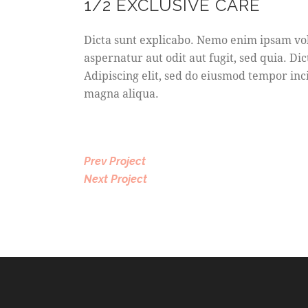
1/2 EXCLUSIVE CARE
Dicta sunt explicabo. Nemo enim ipsam vol
aspernatur aut odit aut fugit, sed quia. Dic
Adipiscing elit, sed do eiusmod tempor inc
magna aliqua.
Prev Project
Next Project