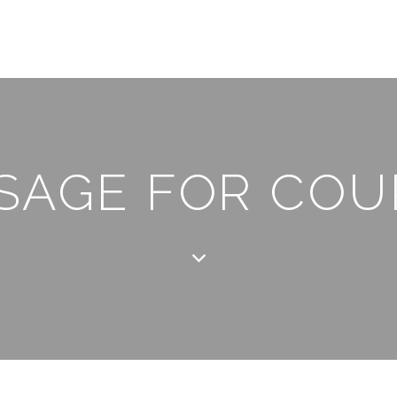
SAGE FOR COU