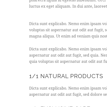
luctus ex eget aliquam. In dui ante, laoreet
Dicta sunt explicabo. Nemo enim ipsam vol
voluptas sit aspernatur aut odit aut fugit,
magna aliqua. Ut enim ad veniam quis no
Dicta sunt explicabo. Nemo enim ipsam vol
aspernatur aut odit aut fugit, sed quia. 
quia voluptas sit aspernatur aut odit aut fu
1/1 NATURAL PRODUCTS
Dicta sunt explicabo. Nemo enim ipsam vol
aspernatur aut odit aut fugit, sed dolore 